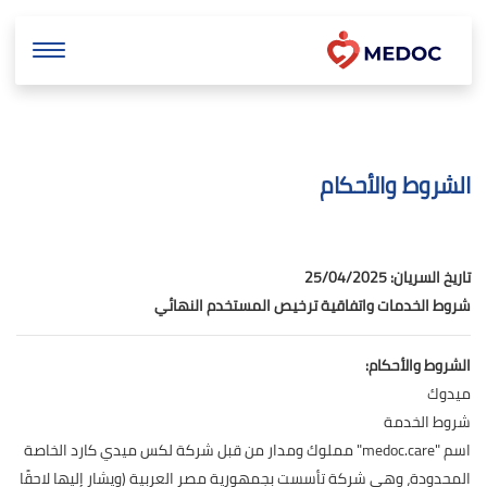
الشروط والأحكام
تاريخ السريان: 25/04/2025
شروط الخدمات واتفاقية ترخيص المستخدم النهائي
الشروط والأحكام:
ميدوك
شروط الخدمة
اسم "medoc.care" مملوك ومدار من قبل شركة لكس ميدي كارد الخاصة
المحدودة، وهي شركة تأسست بجمهورية مصر العربية (ويشار إليها لاحقًا