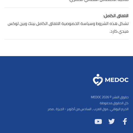
الاتفاق الكامل:
تشكل هذه الشروط وسياسة الخصوصية الاتفاق الكامل بينك وبين لوكس
ميدي كارد.
حقوق النشر © 2026 MEDOC
كل الحقوق محفوظة
الحرم اليوناني ، مول العرب ، السادس من أكتوبر - الجيزة ، مصر