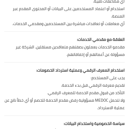
أي مضاعفات طبية.
استخدام أو اعتماد المستخدمين على البيانات أو المحتوى المقدم عبر
المنصة.
أي معاملات أو تعاقدات مباشرة بين المستخدمين ومقدمي الخدمات.
العلاقة مع مقدمي الخدمات:
مقدمو الخدمات يعملون بصفتهم متعاقدين مستقلين. الشركة غير
مسؤولة عن أعمالهم أو إخفاقاتهم.
استخدام المعرف الرقمي وعملية استرداد الخصومات:
يجب على المستخدم:
تقديم معرفه الرقمي قبل بدء الخدمة.
التأكد من قبول مقدم الخدمة للمعرف الرقمي.
ولا تتحمل MEDOC مسؤولية رفض مقدم الخدمة للخصم أو أي خطأ ناتج عن
عملية الاسترداد.
سياسة الخصوصية واستخدام البيانات: